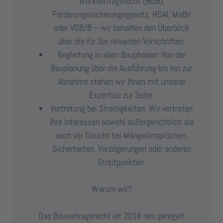
Werkvertragsrecht (BGB),
Forderungssicherungsgesetz, HOAI, MaBV
oder VOB/B – wir behalten den Überblick
über die für Sie relvanten Vorschriften.
Begleitung in allen Bauphasen: Von der
Bauplanung über die Ausführung bis hin zur
Abnahme stehen wir Ihnen mit unserer
Expertise zur Seite.
Vertretung bei Streitigkeiten: Wir vertreten
Ihre Interessen sowohl außergerichtlich als
auch vor Gericht bei Mängelansprüchen,
Sicherheiten, Verzögerungen oder anderen
Streitpunkten.
Warum wir?
Das Bauvertragsrecht ist 2018 neu geregelt