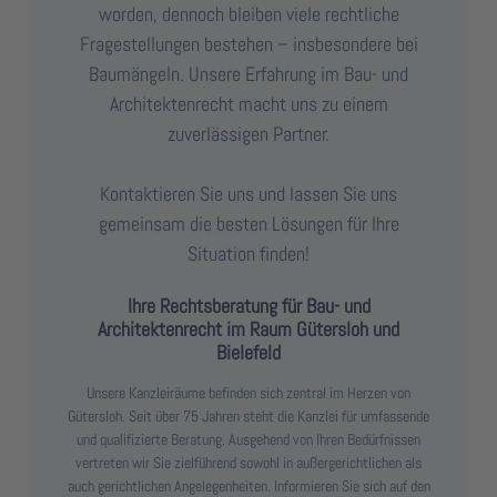
worden, dennoch bleiben viele rechtliche
Fragestellungen bestehen – insbesondere bei
Baumängeln. Unsere Erfahrung im Bau- und
Architektenrecht macht uns zu einem
zuverlässigen Partner.
Kontaktieren Sie uns und lassen Sie uns
gemeinsam die besten Lösungen für Ihre
Situation finden!
Ihre Rechtsberatung für Bau- und
Architektenrecht im Raum Gütersloh und
Bielefeld
Unsere Kanzleiräume befinden sich zentral im Herzen von
Gütersloh. Seit über 75 Jahren steht die Kanzlei für umfassende
und qualifizierte Beratung. Ausgehend von Ihren Bedürfnissen
vertreten wir Sie zielführend sowohl in außergerichtlichen als
auch gerichtlichen Angelegenheiten. Informieren Sie sich auf den