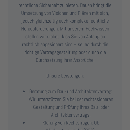
rechtliche Sicherheit zu bieten. Bauen bringt die
Umsetzung von Visionen und Plänen mit sich,
jedoch gleichzeitig auch komplexe rechtliche
Herausforderungen. Mit unserem Fachwissen
stellen wir sicher, dass Sie von Anfang an
rechtlich abgesichert sind – sei es durch die
richtige Vertragsgestaltung oder durch die
Durchsetzung Ihrer Ansprüche.
Unsere Leistungen:
Beratung zum Bau- und Architektenvertrag:
Wir unterstützen Sie bei der rechtssicheren
Gestaltung und Prüfung Ihres Bau- oder
Architektenvertrags.
Klärung von Rechtsfragen: Ob