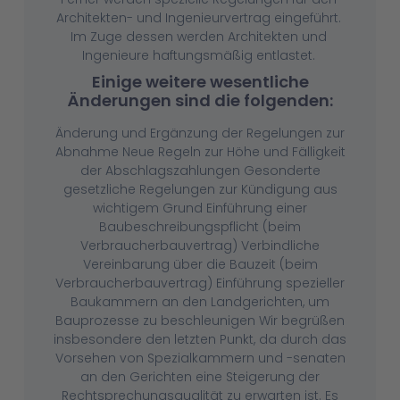
Architekten- und Ingenieurvertrag eingeführt.
Im Zuge dessen werden Architekten und
Ingenieure haftungsmäßig entlastet.
Einige weitere wesentliche
Änderungen sind die folgenden:
Änderung und Ergänzung der Regelungen zur
Abnahme Neue Regeln zur Höhe und Fälligkeit
der Abschlagszahlungen Gesonderte
gesetzliche Regelungen zur Kündigung aus
wichtigem Grund Einführung einer
Baubeschreibungspflicht (beim
Verbraucherbauvertrag) Verbindliche
Vereinbarung über die Bauzeit (beim
Verbraucherbauvertrag) Einführung spezieller
Baukammern an den Landgerichten, um
Bauprozesse zu beschleunigen Wir begrüßen
insbesondere den letzten Punkt, da durch das
Vorsehen von Spezialkammern und -senaten
an den Gerichten eine Steigerung der
Rechtsprechungsqualität zu erwarten ist. Es