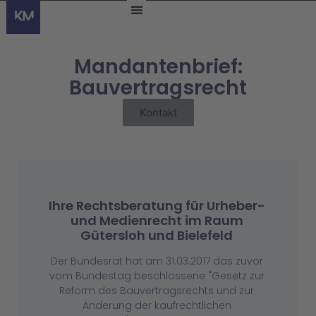
Mandantenbrief:
Bauvertragsrecht
Kontakt
Ihre Rechtsberatung für Urheber-
und Medienrecht im Raum
Gütersloh und Bielefeld
Der Bundesrat hat am 31.03.2017 das zuvor
vom Bundestag beschlossene "Gesetz zur
Reform des Bauvertragsrechts und zur
Änderung der kaufrechtlichen